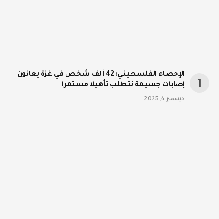
الإحصاء الفلسطيني: 42 ألف شخص في غزة يعانون
إصابات جسيمة تتطلب تأهيلا مستمرا
ديسمبر 4, 2025