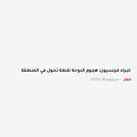
خبراء فرنسيون: هجوم الدوحة نقطة تحول في المنطقة
قطر
سبتمبر 10, 2025