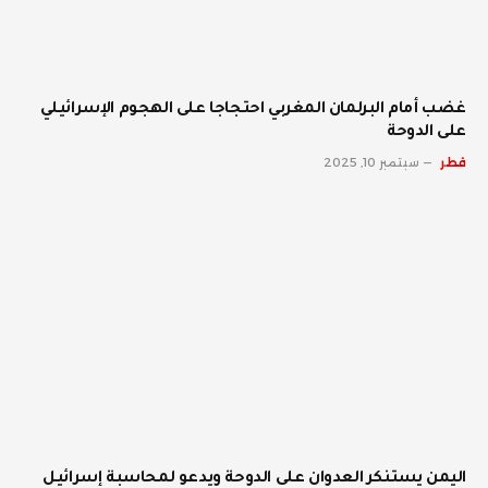
غضب أمام البرلمان المغربي احتجاجا على الهجوم الإسرائيلي
على الدوحة
قطر
سبتمبر 10, 2025
اليمن يستنكر العدوان على الدوحة ويدعو لمحاسبة إسرائيل