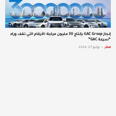
إنجاز GAC Group بإنتاج 30 مليون مركبة: الأرقام التي تقف وراء
“سرعة GAC”
قطر
يوليو 27, 2026