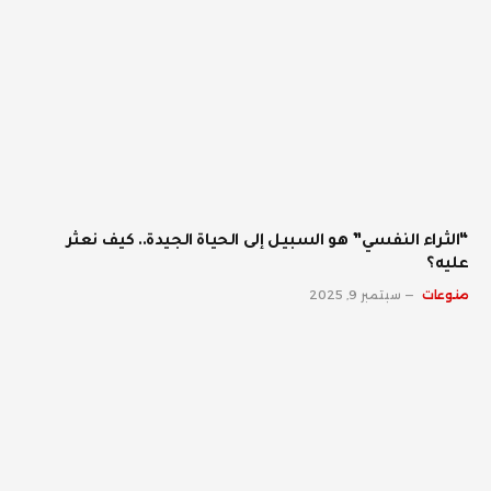
“الثراء النفسي” هو السبيل إلى الحياة الجيدة.. كيف نعثر
عليه؟
منوعات
سبتمبر 9, 2025