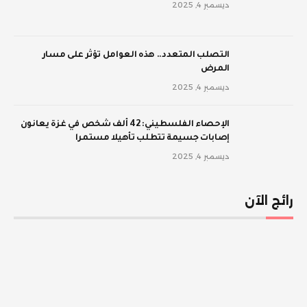
ديسمبر 4, 2025
‫التصلب المتعدد.. هذه العوامل تؤثر على مسار
المرض
ديسمبر 4, 2025
الإحصاء الفلسطيني: 42 ألف شخص في غزة يعانون
إصابات جسيمة تتطلب تأهيلا مستمرا
ديسمبر 4, 2025
رائج الآن