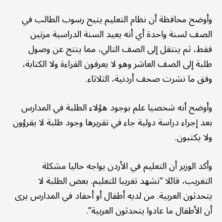
وأوضح محافظة أن نظام التعليم يتيح رسوب الطالب في
الصف لسنة واحدة أي أنه يعيد السنة الدراسية مرتين
فقط، ثم ينتقل إلى الصف التالي، مما ينتج عن وصول
طلبة إلى الصف العاشر وهو لا يعرفون القراءة ولا الكتابة،
وفق ما نشرت صحف أردنية، الثلاثاء.
وأوضح أنه شخصيا علم بوجود هؤلاء الطلبة في المدارس
بعد إجراء دراسة دولية جاء في تقريرها وجود طلبة لا يقرؤون
ولا يكتبون.
وأكد الوزير أن التعليم في الأردن يواجه حاليا مشكلة
التغريب، قائلا “نشهد تغريبا للتعليم. بعض الطلبة لا
يتحدثون العربية. من لديه أطفال أو أحفاد في المدارس يرى
أن الأطفال ما عادوا يتحدثون العربية”.