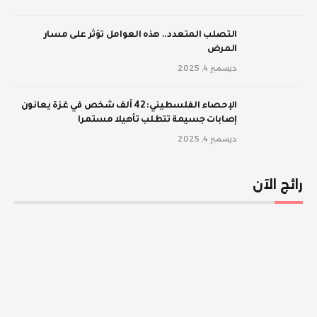
‫التصلب المتعدد.. هذه العوامل تؤثر على مسار
المرض
ديسمبر 4, 2025
الإحصاء الفلسطيني: 42 ألف شخص في غزة يعانون
إصابات جسيمة تتطلب تأهيلا مستمرا
ديسمبر 4, 2025
رائج الآن