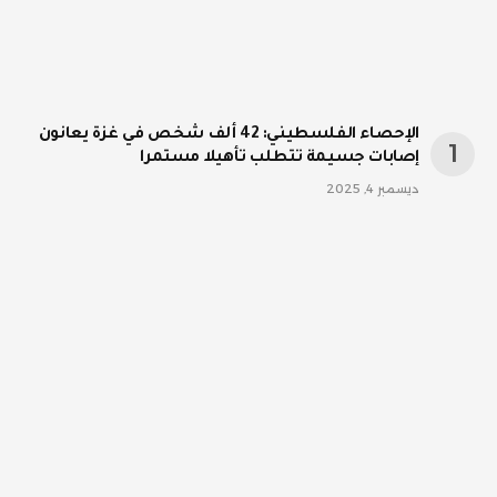
الإحصاء الفلسطيني: 42 ألف شخص في غزة يعانون
إصابات جسيمة تتطلب تأهيلا مستمرا
ديسمبر 4, 2025