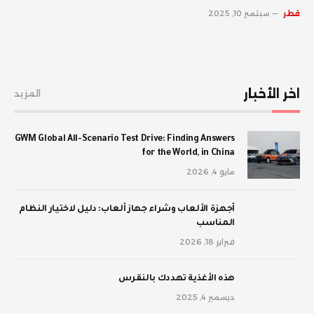
قطر
سبتمبر 10, 2025
اخر الأخبار
المزيد
GWM Global All-Scenario Test Drive: Finding Answers
for the World, in China
مايو 4, 2026
أجهزة الألعاب وشراء جهاز ألعاب: دليل لاختيار النظام
المناسب
فبراير 18, 2026
‫هذه الأغذية تهددك بالنقرس
ديسمبر 4, 2025