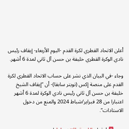
أعلن الاتحاد القطري لكرة القدم -اليوم الأربعاء- إيقاف رئيس
نادي الوكرة القطري خليفة بن حسن آل ثاني لمدة 6 أشهر.
وجاء -في البيان الذي نشر على حساب الاتحاد القطري لكرة
القدم على منصة إكس (تويتر سابقا)- أن “إيقاف الشيخ
خليفة بن حسن آل ثاني رئيس نادي الوكرة لمدة 6 أشهر
اعتبارا من 28 فبراير/شباط 2024 والمنع من دخول
الاستادات”.