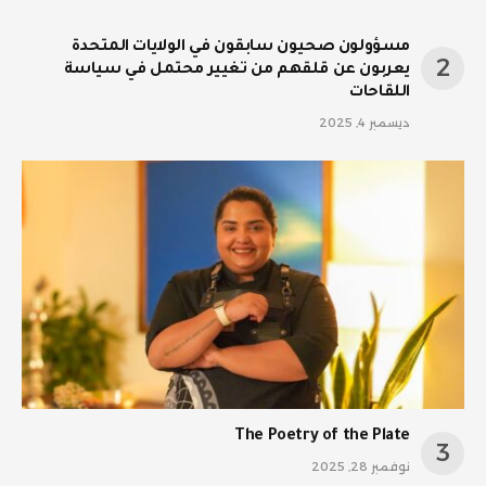
مسؤولون صحيون سابقون في الولايات المتحدة
يعربون عن قلقهم من تغيير محتمل في سياسة
اللقاحات
ديسمبر 4, 2025
The Poetry of the Plate
نوفمبر 28, 2025