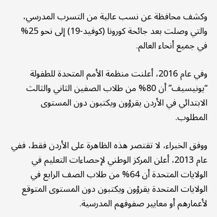
وكشف محافظة عن نسب عالية من التسرب المدرسي،
والتي وصلت بعد جائحة كورونا (كوفيد-19) إلى نحو 25%
في جميع أنحاء العالم.
وفي عام 2016، أعلنت منظمة الأمم المتحدة للطفولة
“يونيسيف” أن 80% من طلاب الصفين الثاني والثالث
الابتدائي في الأردن يقرؤون ويكتبون دون المستوى
المطلوب.
ووفق الخبراء، لا تقتصر هذه الظاهرة على الأردن فقط، ففي
عام 2013، أعلن المركز الوطني لإحصاءات التعليم في
الولايات المتحدة أن 64% من طلاب الصف الرابع في
الولايات المتحدة يقرؤون ويكتبون دون المستوى المتوقع
لأعمارهم أو معايير صفوفهم المدرسية.