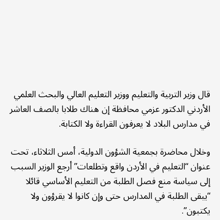
قال وزير التربية والتعليم ووزير التعليم العالي والبحث العلمي
الأردني الدكتور عزمي محافظة إن هناك طلابا بالصف العاشر
في مدارس البلاد لا يعرفون القراءة ولا الكتابة.
وخلال محاضرة بجمعية الشؤون الدولية، أمس الثلاثاء، تحت
عنوان “التعليم في الأردن واقع وتطلعات” أرجع الوزير السبب
إلى سياسة منع فصل الطلبة من التعليم الأساسي قائلا
“يبقى الطلبة في المدارس حتى وإن كانوا لا يقرؤون ولا
يكتبون”.