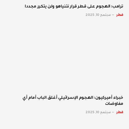
ترامب: الهجوم على قطر قرار نتنياهو ولن يتكرر مجددا
قطر
سبتمبر 10, 2025
خبراء أميركيون: الهجوم الإسرائيلي أغلق الباب أمام أي
مفاوضات
قطر
سبتمبر 10, 2025