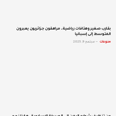
بقارب صغير وهتافات رياضية.. مراهقون جزائريون يعبرون
المتوسط إلى إسبانيا
منوعات
سبتمبر 9, 2025