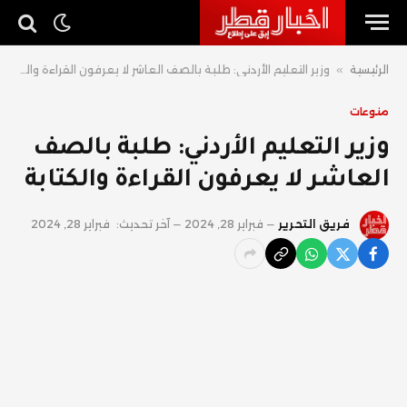
الرئيسية
»
وزير التعليم الأردني: طلبة بالصف العاشر لا يعرفون القراءة والكتابة
منوعات
وزير التعليم الأردني: طلبة بالصف
العاشر لا يعرفون القراءة والكتابة
فريق التحرير
فبراير 28, 2024
آخر تحديث:
فبراير 28, 2024