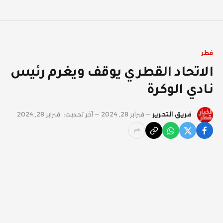
قطر
الاتحاد القطري يوقف ويغرم رئيس
نادي الوكرة
فريق التحرير
فبراير 28, 2024
آخر تحديث:
فبراير 28, 2024