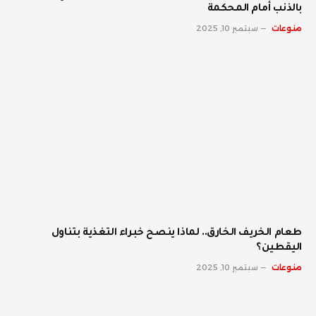
بالذنب أمام المحكمة
منوعات
سبتمبر 10, 2025
طعام الخريف الخارق.. لماذا ينصح خبراء التغذية بتناول
اليقطين؟
منوعات
سبتمبر 10, 2025