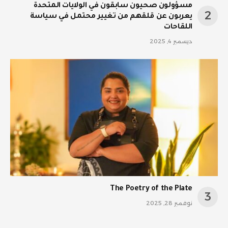
مسؤولون صحيون سابقون في الولايات المتحدة
يعربون عن قلقهم من تغيير محتمل في سياسة
اللقاحات
ديسمبر 4, 2025
The Poetry of the Plate
نوفمبر 28, 2025