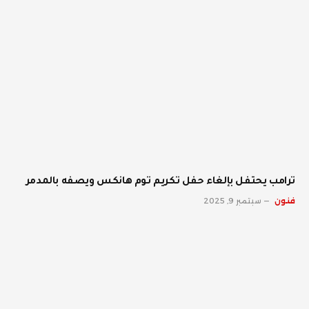
ترامب يحتفل بإلغاء حفل تكريم توم هانكس ويصفه بالمدمر
فنون
سبتمبر 9, 2025