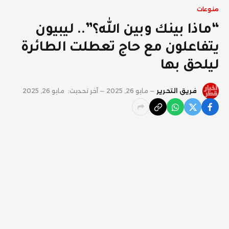
منوعات
“ماذا بينك وبين الله؟”.. ليبيون
يتفاعلون مع حاج تعطلت الطائرة
ليلحق بها
فريق التحرير
مايو 26, 2025
آخر تحديث:
مايو 26, 2025