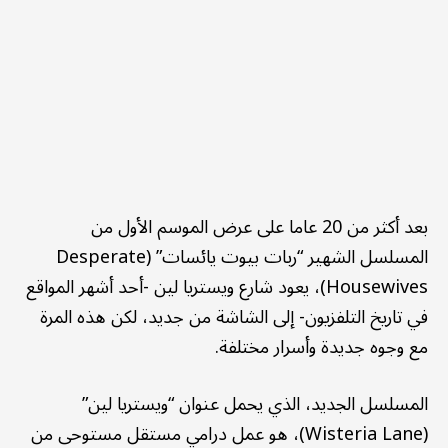
بعد أكثر من 20 عاما على عرض الموسم الأول من
المسلسل الشهير “ربات بيوت يائسات” (Desperate
Housewives)، يعود شارع ويستريا لين -أحد أشهر المواقع
في تاريخ التلفزيون- إلى الشاشة من جديد، لكن هذه المرة
مع وجوه جديدة وأسرار مختلفة.
المسلسل الجديد، الذي يحمل عنوان “ويستريا لين”
(Wisteria Lane)، هو عمل درامي مستقل مستوحى من