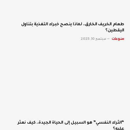
طعام الخريف الخارق.. لماذا ينصح خبراء التغذية بتناول
اليقطين؟
منوعات
سبتمبر 10, 2025
“الثراء النفسي” هو السبيل إلى الحياة الجيدة.. كيف نعثر
عليه؟