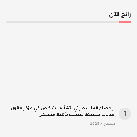
رائج الآن
الإحصاء الفلسطيني: 42 ألف شخص في غزة يعانون
إصابات جسيمة تتطلب تأهيلا مستمرا
ديسمبر 4, 2025