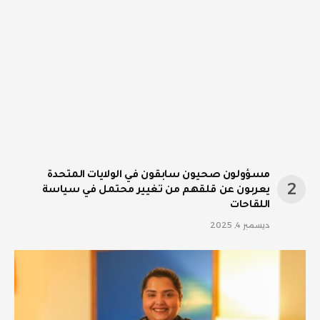
مسؤولون صحيون سابقون في الولايات المتحدة
يعربون عن قلقهم من تغيير محتمل في سياسة
اللقاحات
ديسمبر 4, 2025