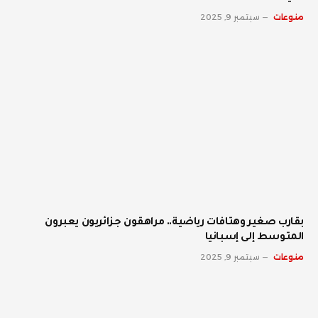
منوعات
سبتمبر 9, 2025
بقارب صغير وهتافات رياضية.. مراهقون جزائريون يعبرون
المتوسط إلى إسبانيا
منوعات
سبتمبر 9, 2025