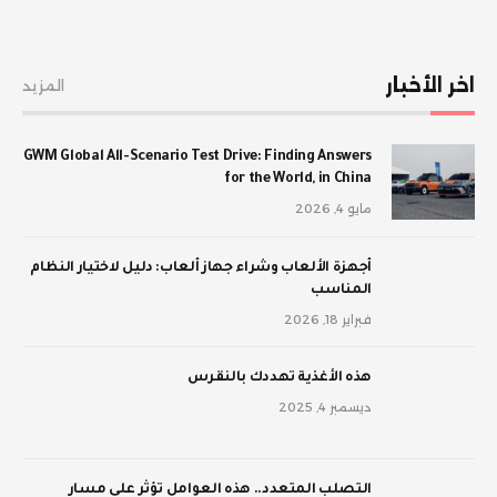
اخر الأخبار
المزيد
GWM Global All-Scenario Test Drive: Finding Answers
for the World, in China
مايو 4, 2026
أجهزة الألعاب وشراء جهاز ألعاب: دليل لاختيار النظام
المناسب
فبراير 18, 2026
‫هذه الأغذية تهددك بالنقرس
ديسمبر 4, 2025
‫التصلب المتعدد.. هذه العوامل تؤثر على مسار