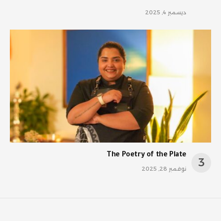
ديسمبر 4, 2025
The Poetry of the Plate
نوفمبر 28, 2025