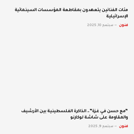
مئات الفنانين يتعهدون بمقاطعة المؤسسات السينمائية
الإسرائيلية
فنون
سبتمبر 10, 2025
“مع حسن في غزة”.. الذاكرة الفلسطينية بين الأرشيف
والمقاومة على شاشة لوكارنو
فنون
سبتمبر 9, 2025