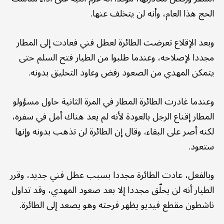
الحج هذا العام، وأنه لن يتخلف عنها.
وبعد الإقلاع تعرضت الطائرة لعطل فني فعادت إلى المطار
مجددا لإصلاحه، وعندما طلبوا من الطيار فتح السلم حتى
يتمكن المهدي من الصعود رفض وعاود التحليق بدونه.
وعندما غادرت الطائرة المطار في المرة الثانية حاول مسؤولو
المطار إقناع الرجل بالعودة لأنه لم يعد هناك أمل في سفره،
لكنه أصر على البقاء، وقال إن الطائرة لن تذهب بدونه وإنها
ستعود.
وبالفعل، عادت الطائرة مجددا بسبب عطل فني جديد، وقرر
الطيار أنه لن يحلّق مجددا إلا بعد صعود المهدي، وقد تداول
ناشطون مقطع فيديو يظهر فرحته وهو يصعد إلى الطائرة.