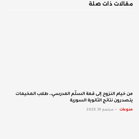
مقالات ذات صلة
من خيام النزوح إلى قمة السلّم المدرسي.. طلاب المخيمات
يتصدرون نتائج الثانوية السورية
منوعات
سبتمبر 10, 2025