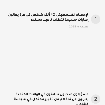
الإحصاء الفلسطيني: 42 ألف شخص في غزة يعانون
إصابات جسيمة تتطلب تأهيلا مستمرا
ديسمبر 4, 2025
مسؤولون صحيون سابقون في الولايات المتحدة
يعربون عن قلقهم من تغيير محتمل في سياسة
اللقاحات