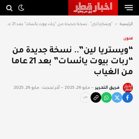
الرئيسية
»
“ويستريا لين”.. نسخة جديدة من “ربات بيوت يائسات” بعد 21 عاما من الغياب
فنون
“ويستريا لين”.. نسخة جديدة من
“ربات بيوت يائسات” بعد 21 عاما
من الغياب
فريق التحرير
مايو 26, 2025
آخر تحديث:
مايو 26, 2025