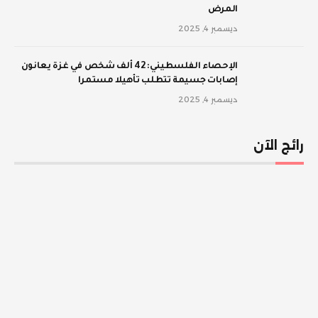
المرض
ديسمبر 4, 2025
الإحصاء الفلسطيني: 42 ألف شخص في غزة يعانون
إصابات جسيمة تتطلب تأهيلا مستمرا
ديسمبر 4, 2025
رائج الآن