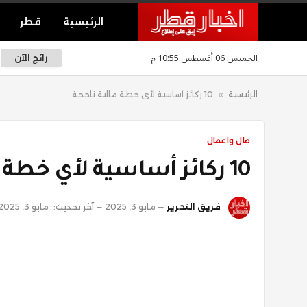
الرئيسية
قطر
الخميس 06 أغسطس 10:55 م
رائج الآن
الرئيسية
»
10 ركائز أساسية لأي خطة مالية ناجحة
مال واعمال
10 ركائز أساسية لأي خطة مالية ناجحة
فريق التحرير
مايو 3, 2025
آخر تحديث:
مايو 3, 2025