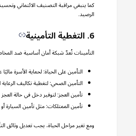
كما ينبغي مراقبة التصنيف الائتماني وتحسي
الرصيد.
6. التغطية التأمينية
التأمينات تُعدّ شبكة أمان أساسية ضد المخاط
التأمين على الحياة: لحماية الأسرة ماليًا 
التأمين الصحي: لتغطية تكاليف الرعاية 
تأمين العجز: لتوفير دخل في حالة العجز 
تأمين الممتلكات: مثل تأمين السيارة أو ا
ومع تغير مراحل الحياة، يجب تعديل وثائق الت