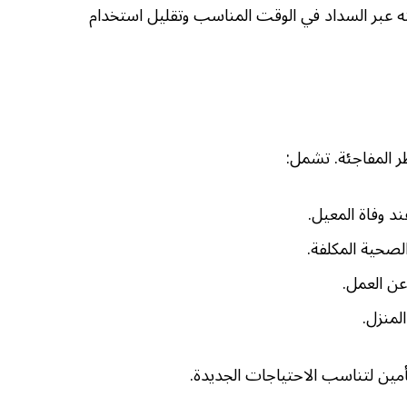
نه عبر السداد في الوقت المناسب وتقليل استخدام
ر المفاجئة. تشمل:
عند وفاة المعيل.
الصحية المكلفة.
عن العمل.
لمنزل.
أمين لتناسب الاحتياجات الجديدة.