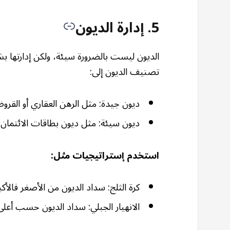
5. إدارة الديون
الديون ليست بالضرورة سيئة، ولكن إدارتها ب
تصنيف الديون إلى:
ديون جيدة: مثل الرهن العقاري أو القروض
ديون سيئة: مثل ديون بطاقات الائتمان عا
استخدم إستراتيجيات مثل:
كرة الثلج: سداد الديون من الأصغر فالأكب
الانهيار الجبلي: سداد الديون حسب أعلى 