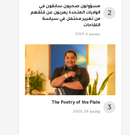
مسؤولون صحيون سابقون في
الولايات المتحدة يعربون عن قلقهم
من تغيير محتمل في سياسة
اللقاحات
ديسمبر 4, 2025
The Poetry of the Plate
نوفمبر 28, 2025