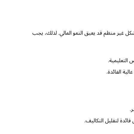
شكل غير منظم قد يعيق النمو المالي. لذلك، يجب
 التعليمية.
لية الفائدة.
ر.
فائدة لتقليل التكاليف.