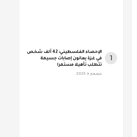
الإحصاء الفلسطيني: 42 ألف شخص
في غزة يعانون إصابات جسيمة
تتطلب تأهيلا مستمرا
ديسمبر 4, 2025