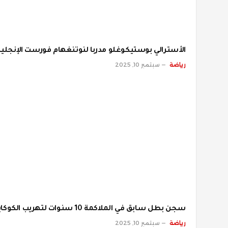
الأسترالي بوستيكوغلو مدربا لنوتنغهام فورست الإنجلي
رياضة
سبتمبر 10, 2025
سجن بطل سابق في الملاكمة 10 سنوات لتهريب الكوكايين
رياضة
سبتمبر 10, 2025