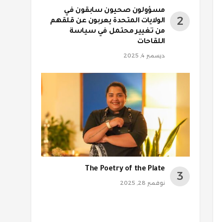
مسؤولون صحيون سابقون في
الولايات المتحدة يعربون عن قلقهم
من تغيير محتمل في سياسة
اللقاحات
ديسمبر 4, 2025
The Poetry of the Plate
نوفمبر 28, 2025