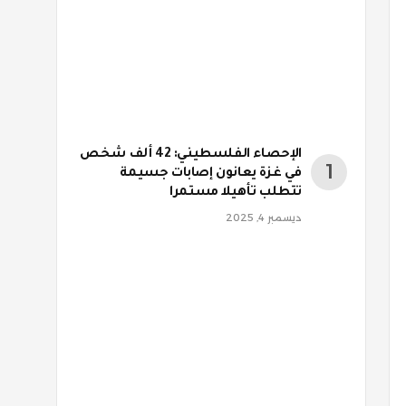
الإحصاء الفلسطيني: 42 ألف شخص
في غزة يعانون إصابات جسيمة
تتطلب تأهيلا مستمرا
ديسمبر 4, 2025