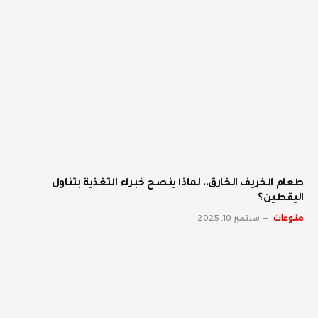
طعام الخريف الخارق.. لماذا ينصح خبراء التغذية بتناول
اليقطين؟
منوعات
سبتمبر 10, 2025