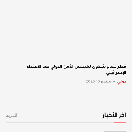
قطر تقدم شكوى لمجلس الأمن الدولي ضد الاعتداء
الإسرائيلي
دولي
سبتمبر 10, 2025
اخر الأخبار
المزيد