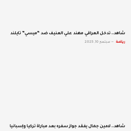
شاهد.. تدخل العراقي مهند علي العنيف ضد “ميسي” تايلند
رياضة
سبتمبر 10, 2025
شاهد.. لامين جمال يفقد جواز سفره بعد مباراة تركيا وإسبانيا