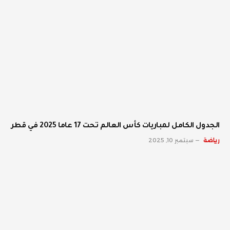
الجدول الكامل لمباريات كأس العالم تحت 17 عاما 2025 في قطر
رياضة
سبتمبر 10, 2025