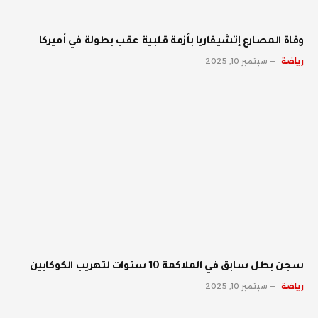
وفاة المصارع إتشيفاريا بأزمة قلبية عقب بطولة في أميركا
رياضة
سبتمبر 10, 2025
سجن بطل سابق في الملاكمة 10 سنوات لتهريب الكوكايين
رياضة
سبتمبر 10, 2025