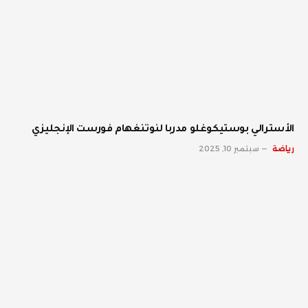
الأسترالي بوستيكوغلو مدربا لنوتنغهام فورست الإنجليزي
رياضة
سبتمبر 10, 2025