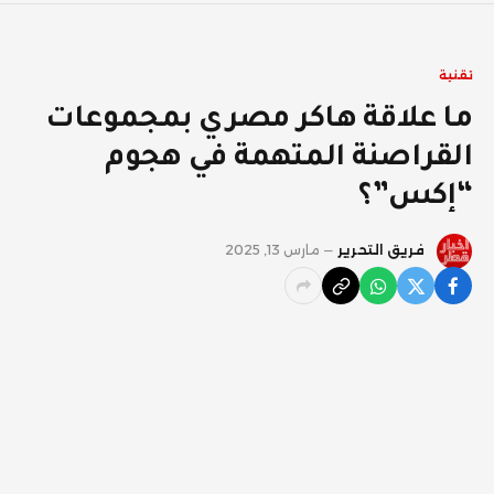
تقنية
ما علاقة هاكر مصري بمجموعات
القراصنة المتهمة في هجوم
“إكس”؟
فريق التحرير
مارس 13, 2025