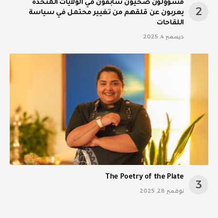
مسؤولون صحيون سابقون في الولايات المتحدة
يعربون عن قلقهم من تغيير محتمل في سياسة
اللقاحات
ديسمبر 4, 2025
The Poetry of the Plate
نوفمبر 28, 2025