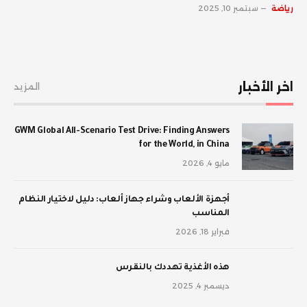
رياضة
سبتمبر 10, 2025
اخر الأخبار
المزيد
GWM Global All-Scenario Test Drive: Finding Answers
for the World, in China
مايو 4, 2026
أجهزة الألعاب وشراء جهاز ألعاب: دليل لاختيار النظام
المناسب
فبراير 18, 2026
‫هذه الأغذية تهددك بالنقرس
ديسمبر 4, 2025