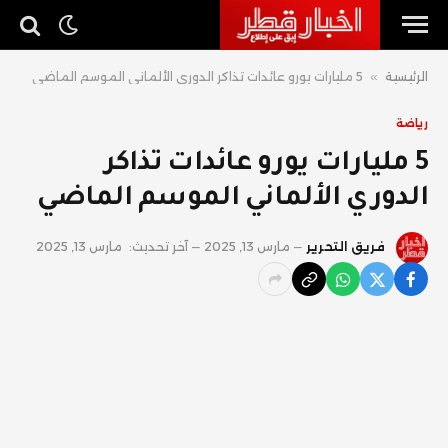
الرئيسية
»
5 مليارات يورو عائدات تذاكر الدوري الألماني الموسم الماضي
رياضة
5 مليارات يورو عائدات تذاكر
الدوري الألماني الموسم الماضي
فريق التحرير
مارس 13, 2025
آخر تحديث:
مارس 13, 2025