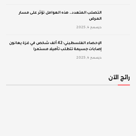
‫التصلب المتعدد.. هذه العوامل تؤثر على مسار
المرض
ديسمبر 4, 2025
الإحصاء الفلسطيني: 42 ألف شخص في غزة يعانون
إصابات جسيمة تتطلب تأهيلا مستمرا
ديسمبر 4, 2025
رائج الآن