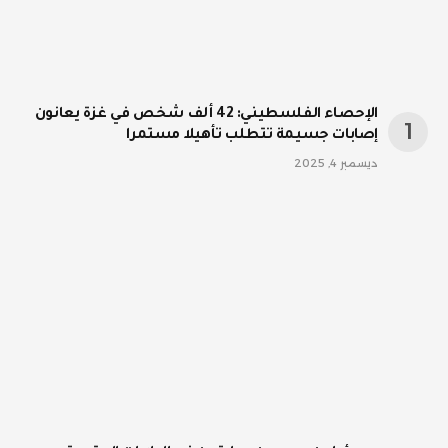
الإحصاء الفلسطيني: 42 ألف شخص في غزة يعانون
إصابات جسيمة تتطلب تأهيلا مستمرا
ديسمبر 4, 2025