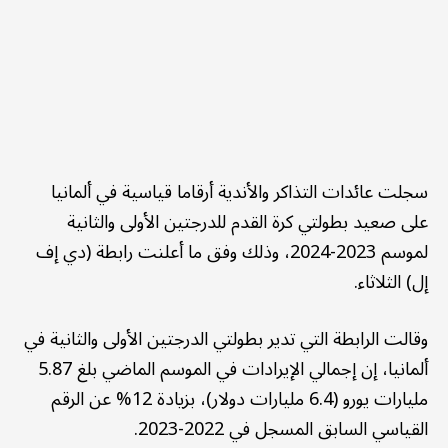
سجلت عائدات التذاكر والأندية أرقاما قياسية في ألمانيا
على صعيد بطولتي كرة القدم للدرجتين الأولى والثانية
لموسم 2023-2024، وذلك وفق ما أعلنت رابطة (دي إف
إل) الثلاثاء.
وقالت الرابطة التي تدير بطولتي الدرجتين الأولى والثانية في
ألمانيا، إن إجمالي الإيرادات في الموسم الماضي بلغ 5.87
مليارات يورو (6.4 مليارات دولار)، بزيادة 12% عن الرقم
القياسي السابق المسجل في 2022-2023.