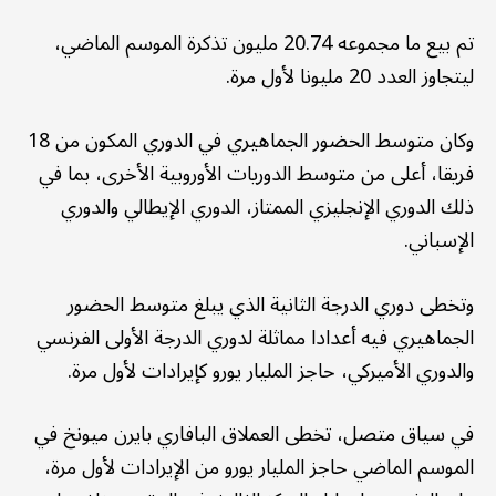
تم بيع ما مجموعه 20.74 مليون تذكرة الموسم الماضي،
ليتجاوز العدد 20 مليونا لأول مرة.
وكان متوسط الحضور الجماهيري في الدوري المكون من 18
فريقا، أعلى من متوسط الدوريات الأوروبية الأخرى، بما في
ذلك الدوري الإنجليزي الممتاز، الدوري الإيطالي والدوري
الإسباني.
وتخطى دوري الدرجة الثانية الذي يبلغ متوسط الحضور
الجماهيري فيه أعدادا مماثلة لدوري الدرجة الأولى الفرنسي
والدوري الأميركي، حاجز المليار يورو كإيرادات لأول مرة.
في سياق متصل، تخطى العملاق البافاري بايرن ميونخ في
الموسم الماضي حاجز المليار يورو من الإيرادات لأول مرة،