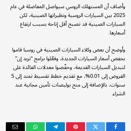
وأضاف أن المستهلك الروسي سيواصل المفاضلة في عام
2025 بين السيارات الروسية ونظيراتها الصينية، لكن
السيارات الصينية قد تصبح أقل إتاحة بسبب ارتفاع
أسعارها.
وأوضح أن بعض وكلاء السيارات الصينية في روسيا قاموا
بخفض أسعار السيارات الجديدة، وفعّلوا برامج “تريد إن”
لتبديل السيارات القديمة، وخفّضوا معدلات الفائدة على
القروض إلى 0.01%، مع تقديم خطط تقسيط تمتد إلى 5
سنوات، بالإضافة إلى منح بوليصات تأمين مجانية عند
الشراء.