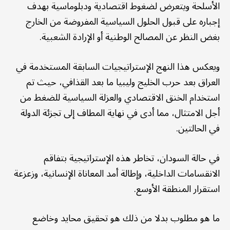
الأسلحة ويتعرض لضغوط اقتصادية ودبلوماسية بهدف
إجباره على قبول الحلول السياسية المفروضة من الخارج
بغض النظر عن المصالح الوطنية أو الإرادة الشعبية.
ويعكس هذا النهج الإستراتيجيات السابقة المستخدمة في
العراق بعد حرب الخليج وليبيا ما بعد القذافي، حيث تم
استخدام الخنق الاقتصادي والعزلة السياسية للضغط من
أجل الامتثال، مما أدى في نهاية المطاف إلى تجزئة الدولة
في الحالتين.
في حالة السودان، تخاطر هذه الإستراتيجية بتفاقم
الانقسامات الداخلية، وإطالة أمد المعاناة الإنسانية، وزعزعة
استقرار المنطقة الأوسع.
ما هو مطلوب بدلا من ذلك هو تحقيق محايد وخاضع