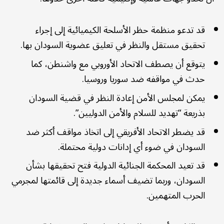
قد تدعو منظمة حظر الأسلحة الكيميائية إلى إجراء
تحقيق مستقل والنظر في تعليق عضوية السودان بها.
يتوقع أن يصطف الاتحاد الأوروبي مع واشنطن، كما
حدث في مواقفه ضد سوريا وروسيا.
يمكن لمجلس الأمن إعادة النظر في قضية السودان
بذريعة “تهديد للسلام والأمن الدوليين”.
قد يضطر الاتحاد الأفريقي إلى اتخاذ مواقف أكثر ضد
السودان في ضوء أي إدانات دولية محتملة.
قد تعيد المحكمة الجنائية الدولية فتح تحقيقها بشأن
السودان، وربما تضيف أسماء جديدة إلى قائمتها لمجرمي
الحرب المتهمين.