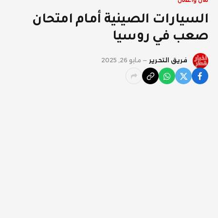
مال واعمال
السيارات الصينية أمام امتحان
صعب في روسيا
فريق التحرير
مايو 26, 2025