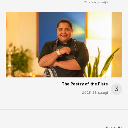
ديسمبر 4, 2025
The Poetry of the Plate
نوفمبر 28, 2025