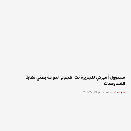
مسؤول أميركي للجزيرة نت: هجوم الدوحة يعني نهاية
المفاوضات
سياسة
سبتمبر 10, 2025