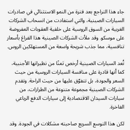
جاء هذا التراجع بعد فترة من النمو الاستثنائي في صادرات
السيارات الصينية، والتي استفادت من انسحاب الشركات
الغربية من السوق الروسية على خلفية العقوبات المفروضة
على موسكو. وقد ملأت الشركات الصينية هذا الفراغ بأسعار
تنافسية، مما جذب شريحة واسعة من المستهلكين الروس.
تُعد السيارات الصينية أرخص ثمنًا من نظيراتها الأجنبية،
كما أنها قادرة على منافسة السيارات الروسية من حيث
السعر والجودة، بل تتفوّق عليها من حيث الراحة. وتقدم
الشركات الصينية مجموعة متنوعة من الطرازات، من
سيارات السيدان الاقتصادية إلى سيارات الدفع الرباعي
الفاخرة.
لكن هذا التوسع السريع صاحبته مشكلات في الجودة. وقد