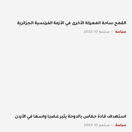
القمح ساحة المعركة الأخرى في الأزمة الفرنسية الجزائرية
سياسة
سبتمبر 10, 2025
استهداف قادة حماس بالدوحة يثير غضبا واسعا في الأردن
سياسة
سبتمبر 10, 2025