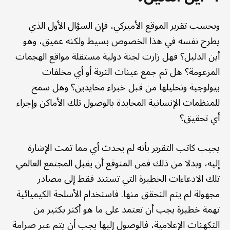
وبحسب تقرير الموقع الأميركي، فإن السؤال الأول الذي
يطرح نفسه في هذا الخصوص بسيط ولكنه عميق، وهو
أين الدليل؟ فهل زارت لجنة دولية مستقلة مواقع الهجمات
المزعومة؟ هل تم جمع عينات التربة أو أي مخلفات
بيولوجية وتحليلها من قبل خبراء محايدين؟ وهل سمح
للمنظمات الإنسانية المحايدة بالوصول تلك الأماكن وإجراء
أي تحقيق؟
يجيب كاتب التقرير بأنه لم يحدث أي مما تمت الإشارة
إليه، وبدلا من ذلك فمن المتوقع أن يقبل المجتمع العالمي
تلك الادعاءات الخطيرة التي تستند فقط إلى مصادر
مجهولة لم يتم التحقق منها. فاستخدام الأسلحة الكيميائية
تهمة خطيرة يجب أن تعتمد على ما هو أكثر بكثير من
التكهنات الإعلامية، فالوصول إليها يجب أن يتم عبر صرامة