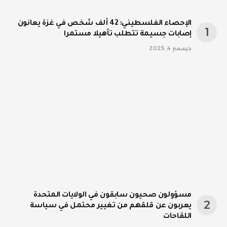
الإحصاء الفلسطيني: 42 ألف شخص في غزة يعانون
إصابات جسيمة تتطلب تأهيلا مستمرا
ديسمبر 4, 2025
مسؤولون صحيون سابقون في الولايات المتحدة
يعربون عن قلقهم من تغيير محتمل في سياسة
اللقاحات