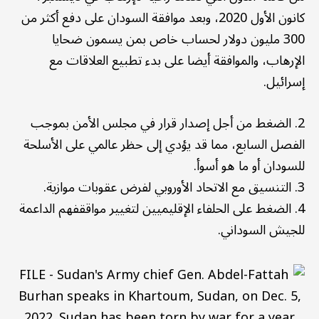
كانون الأول 2020، وبعد موافقة السودان على دفع أكثر من
300 مليون دولار لحساب خاص بمن يسمون ضحايا
الإرهاب، والموافقة أيضا على بدء تطبيع العلاقات مع
إسرائيل.
2. الضغط من أجل إصدار قرار في مجلس الأمن بموجب
الفصل السابع، مما قد يؤدي إلى حظر عالمي على الأسلحة
للسودان أو ما هو أسوأ.
3. التنسيق مع الاتحاد الأوروبي لفرض عقوبات موازية.
4. الضغط على الحلفاء الإقليميين لتغيير مواققفهم الداعمة
للجيش السوداني.