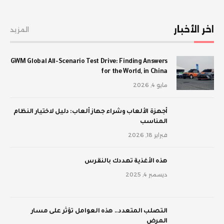
اخر الأخبار
المزيد
GWM Global All-Scenario Test Drive: Finding Answers
for the World, in China
مايو 4, 2026
أجهزة الألعاب وشراء جهاز ألعاب: دليل لاختيار النظام
المناسب
فبراير 18, 2026
‫هذه الأغذية تهددك بالنقرس
ديسمبر 4, 2025
‫التصلب المتعدد.. هذه العوامل تؤثر على مسار
المرض