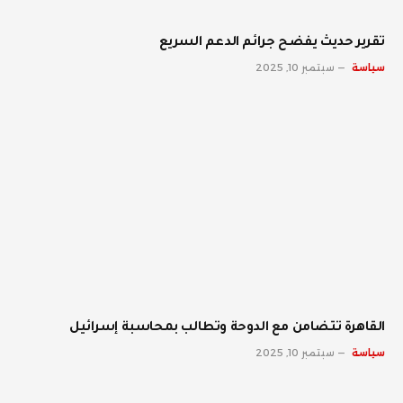
تقرير حديث يفضح جرائم الدعم السريع
سياسة
سبتمبر 10, 2025
القاهرة تتضامن مع الدوحة وتطالب بمحاسبة إسرائيل
سياسة
سبتمبر 10, 2025