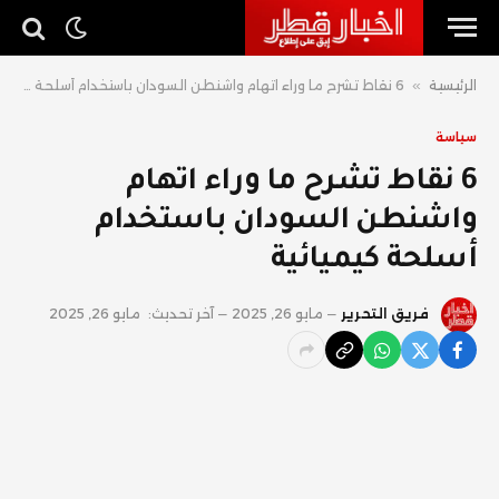
الرئيسية
»
6 نقاط تشرح ما وراء اتهام واشنطن السودان باستخدام أسلحة كيميائية
سياسة
6 نقاط تشرح ما وراء اتهام
واشنطن السودان باستخدام
أسلحة كيميائية
فريق التحرير
مايو 26, 2025
آخر تحديث:
مايو 26, 2025