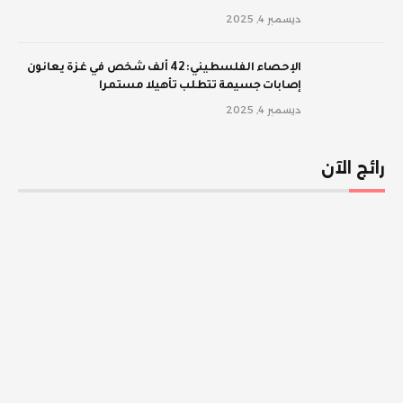
ديسمبر 4, 2025
الإحصاء الفلسطيني: 42 ألف شخص في غزة يعانون
إصابات جسيمة تتطلب تأهيلا مستمرا
ديسمبر 4, 2025
رائج الآن