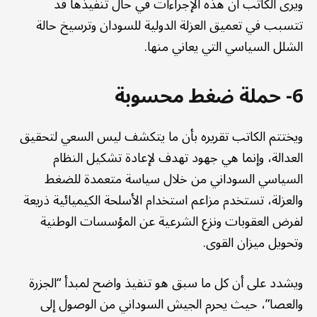
ويرى الكاتب أن هذه الإجراءات في حال تنفيذها قد
تتسبب في تعميق العزلة الدولية للسودان وترسيخ حالة
الشلل السياسي التي يعاني منها.
6- حملة ضغط محسوبة
ويختتم الكاتب تقريره بأن ما يتكشف ليس السعي لتحقيق
العدالة، وإنما هي جهود تهدف لإعادة تشكيل النظام
السياسي السوداني من خلال سياسة متعمدة للضغط
والعزلة، تستخدم مزاعم استخدام الأسلحة الكيميائية ذريعة
لفرض العقوبات ونزع الشرعية عن المؤسسات الوطنية
وتحويل ميزان القوى.
ويشدد على أن كل ما سبق هو تنفيذ واضح لمبدأ “الجزرة
والعصا”، حيث يحرم الجيش السوداني من الوصول إلى