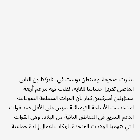
نشرت صحيفة واشنطن بوست في يناير/كانون الثاني
الماضي تقريرا حساسا للغاية، نقلت فيه مزاعم أربعة
مسؤولين أميركيين كبار بأن القوات المسلحة السودانية
استخدمت الأسلحة الكيميائية مرتين على الأقل ضد قوات
الدعم السريع في المناطق النائية من البلاد، وهي القوات
التي تتهمها الولايات المتحدة بارتكاب أعمال إبادة جماعية.