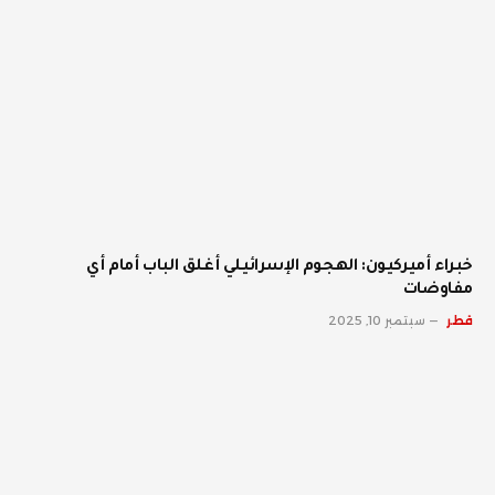
خبراء أميركيون: الهجوم الإسرائيلي أغلق الباب أمام أي
مفاوضات
قطر
سبتمبر 10, 2025