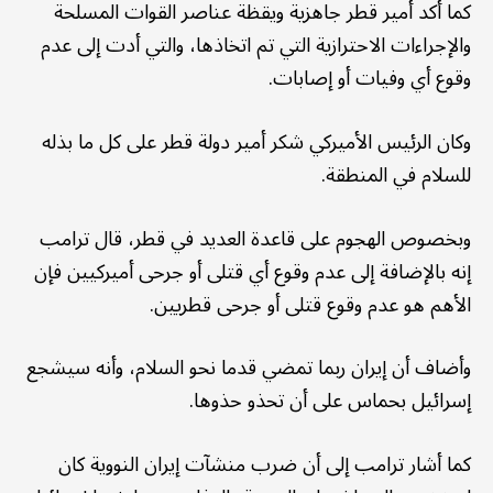
كما أكد أمير قطر جاهزية ويقظة عناصر القوات المسلحة
والإجراءات الاحترازية التي تم اتخاذها، والتي أدت إلى عدم
وقوع أي وفيات أو إصابات.
وكان الرئيس الأميركي شكر أمير دولة قطر على كل ما بذله
للسلام في المنطقة.
وبخصوص الهجوم على قاعدة العديد في قطر، قال ترامب
إنه بالإضافة إلى عدم وقوع أي قتلى أو جرحى أميركيين فإن
الأهم هو عدم وقوع قتلى أو جرحى قطريين.
وأضاف أن إيران ربما تمضي قدما نحو السلام، وأنه سيشجع
إسرائيل بحماس على أن تحذو حذوها.
كما أشار ترامب إلى أن ضرب منشآت إيران النووية كان