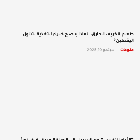
طعام الخريف الخارق.. لماذا ينصح خبراء التغذية بتناول
اليقطين؟
منوعات
سبتمبر 10, 2025