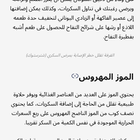
ويرضي رغبتك في تناول السكريات، وكذلك يمكن إضافتها
إلى عصير الفاكهة أو الزبادي اليوناني لتخفيف حدة طعمه
اللاذع أو رشها على شرائح التفاح للحصول على طعم أشبه
بفطيرة التفاح.
القرفة تقلل خطر الإصابة بمرض السكري (شترستوك)
الموز المهروس
يحتوي الموز على العديد من العناصر الغذائية ويوفر حلاوة
طبيعية تقلل من الحاجة إلى إضافة السكريات، كما يحتوي
نصف كوب من الموز الناضج المهروس على ربع السعرات
الحرارية الموجودة في نفس الكمية من السكر تقريبا.