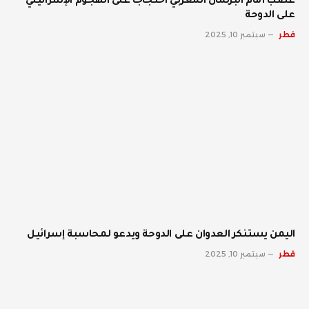
غضب أمام البرلمان المغربي احتجاجا على الهجوم الإسرائيلي
على الدوحة
قطر
سبتمبر 10, 2025
اليمن يستنكر العدوان على الدوحة ويدعو لمحاسبة إسرائيل
قطر
سبتمبر 10, 2025