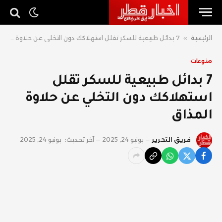
الرئيسية
»
7 بدائل طبيعية للسكر تقلل استهلاكك دون التخلي عن حلاوة المذاق
منوعات
7 بدائل طبيعية للسكر تقلل
استهلاكك دون التخلي عن حلاوة
المذاق
فريق التحرير
يونيو 24, 2025
آخر تحديث:
يونيو 24, 2025