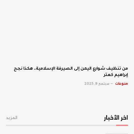
من تنظيف شوارع اليمن إلى الصيرفة الإسلامية.. هكذا نجح
إبراهيم كعتر
منوعات
سبتمبر 9, 2025
اخر الأخبار
المزيد