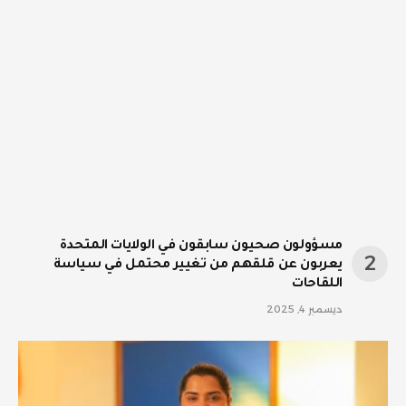
مسؤولون صحيون سابقون في الولايات المتحدة
يعربون عن قلقهم من تغيير محتمل في سياسة
اللقاحات
ديسمبر 4, 2025