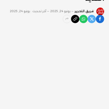
فريق التحرير
يونيو 24, 2025
آخر تحديث:
يونيو 24, 2025