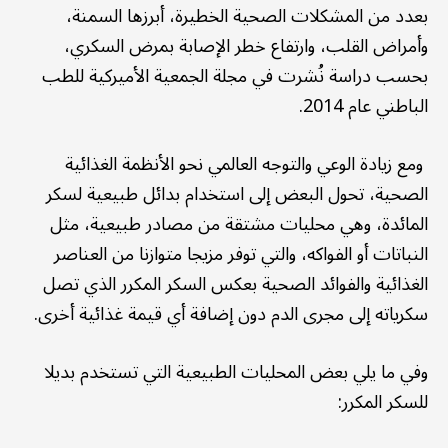
بعدد من المشكلات الصحية الخطيرة، أبرزها السمنة،
وأمراض القلب، وارتفاع خطر الإصابة بمرض السكري،
بحسب دراسة نُشرت في مجلة الجمعية الأميركية للطب
الباطني عام 2014.
ومع زيادة الوعي والتوجه العالمي نحو الأنظمة الغذائية
الصحية، تحول البعض إلى استخدام بدائل طبيعية لسكر
المائدة، وهي محليات مشتقة من مصادر طبيعية، مثل
النباتات أو الفواكه، والتي توفر مزيجا متوازنا من العناصر
الغذائية والفوائد الصحية بعكس السكر المكرر الذي تصل
سكرياته إلى مجرى الدم دون إضافة أي قيمة غذائية أخرى.
وفي ما يلي بعض المحليات الطبيعية التي تستخدم بديلا
للسكر المكرر: