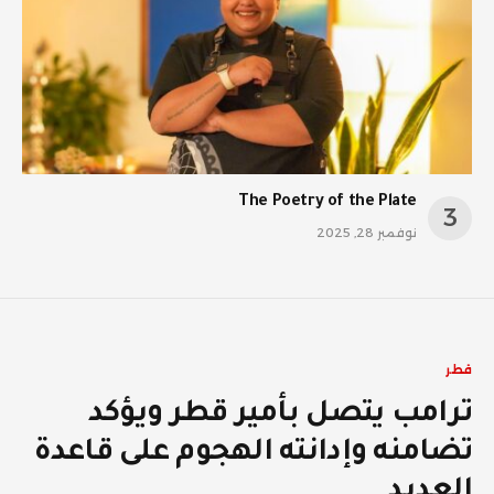
The Poetry of the Plate
نوفمبر 28, 2025
قطر
ترامب يتصل بأمير قطر ويؤكد
تضامنه وإدانته الهجوم على قاعدة
العديد