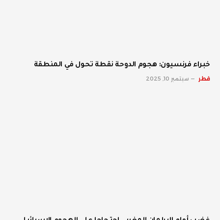
خبراء فرنسيون: هجوم الدوحة نقطة تحول في المنطقة
قطر
سبتمبر 10, 2025