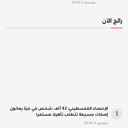
ديسمبر 4, 2025
رائج الآن
الإحصاء الفلسطيني: 42 ألف شخص في غزة يعانون
إصابات جسيمة تتطلب تأهيلا مستمرا
ديسمبر 4, 2025